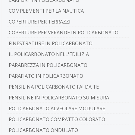
CARPORT IN POLICARBONATO
COMPLEMENTI PER LA NAUTICA
COPERTURE PER TERRAZZI
COPERTURE PER VERANDE IN POLICARBONATO
FINESTRATURE IN POLICARBONATO
IL POLICARBONATO NELL'EDILIZIA
PARABREZZA IN POLICARBONATO
PARAFIATO IN POLICARBONATO
PENSILINA POLICARBONATO FAI DA TE
PENSILINE IN POLICARBONATO SU MISURA
POLICARBONATO ALVEOLARE MODULARE
POLICARBONATO COMPATTO COLORATO
POLICARBONATO ONDULATO