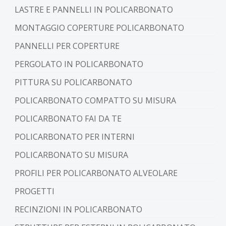
LASTRE E PANNELLI IN POLICARBONATO
MONTAGGIO COPERTURE POLICARBONATO
PANNELLI PER COPERTURE
PERGOLATO IN POLICARBONATO
PITTURA SU POLICARBONATO
POLICARBONATO COMPATTO SU MISURA
POLICARBONATO FAI DA TE
POLICARBONATO PER INTERNI
POLICARBONATO SU MISURA
PROFILI PER POLICARBONATO ALVEOLARE
PROGETTI
RECINZIONI IN POLICARBONATO