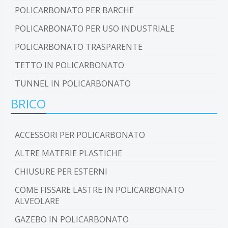
POLICARBONATO PER BARCHE
POLICARBONATO PER USO INDUSTRIALE
POLICARBONATO TRASPARENTE
TETTO IN POLICARBONATO
TUNNEL IN POLICARBONATO
BRICO
ACCESSORI PER POLICARBONATO
ALTRE MATERIE PLASTICHE
CHIUSURE PER ESTERNI
COME FISSARE LASTRE IN POLICARBONATO
ALVEOLARE
GAZEBO IN POLICARBONATO