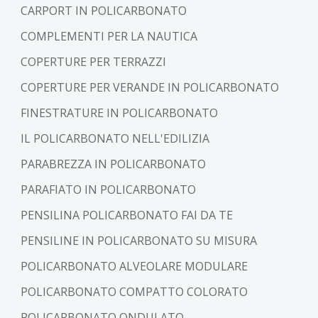
CARPORT IN POLICARBONATO
COMPLEMENTI PER LA NAUTICA
COPERTURE PER TERRAZZI
COPERTURE PER VERANDE IN POLICARBONATO
FINESTRATURE IN POLICARBONATO
IL POLICARBONATO NELL'EDILIZIA
PARABREZZA IN POLICARBONATO
PARAFIATO IN POLICARBONATO
PENSILINA POLICARBONATO FAI DA TE
PENSILINE IN POLICARBONATO SU MISURA
POLICARBONATO ALVEOLARE MODULARE
POLICARBONATO COMPATTO COLORATO
POLICARBONATO ONDULATO