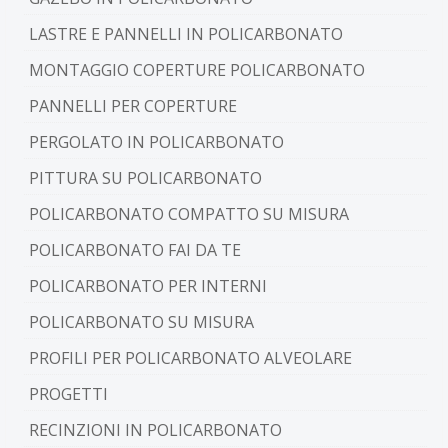
LASTRE E PANNELLI IN POLICARBONATO
MONTAGGIO COPERTURE POLICARBONATO
PANNELLI PER COPERTURE
PERGOLATO IN POLICARBONATO
PITTURA SU POLICARBONATO
POLICARBONATO COMPATTO SU MISURA
POLICARBONATO FAI DA TE
POLICARBONATO PER INTERNI
POLICARBONATO SU MISURA
PROFILI PER POLICARBONATO ALVEOLARE
PROGETTI
RECINZIONI IN POLICARBONATO