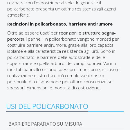
rovinarsi con l'esposizione al sole. In generale il
policarbonato presenta un'ottima resistenza agli agenti
atmosferici.
Recinzioni in policarbonato, barriere antirumore
Oltre ad essere usati per
recinzioni e strutture segna-
percorsi
, i pannelli in policarbonato vengono montati per
costruire barriere antirumore, grazie alla loro capacità
isolante e alla caratteristica resistenza agli urti. Sono in
policarbonato le barriere delle autostrade e delle
superstrade e quelle ai bordi dei campi sportivi. Vanno
montati pannelli con uno spessore importante, in caso di
realizzazione di strutture più complesse il nostro
personale è a disposizione per offrire consulenze su
spessori, dimensioni e modalità di costruzione.
USI DEL POLICARBONATO
BARRIERE PARAFIATO SU MISURA