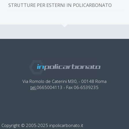
STRUTTURE PER ESTERNI IN POLICARBONATO
Via Romolo de Caterini M30, - 00148 Roma
tel.
0665004113 - Fax 06-6539235
Copyright © 2005-2025 inpolicarbonato.it