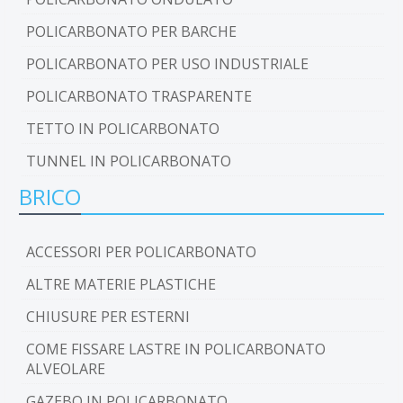
POLICARBONATO PER BARCHE
POLICARBONATO PER USO INDUSTRIALE
POLICARBONATO TRASPARENTE
TETTO IN POLICARBONATO
TUNNEL IN POLICARBONATO
BRICO
ACCESSORI PER POLICARBONATO
ALTRE MATERIE PLASTICHE
CHIUSURE PER ESTERNI
COME FISSARE LASTRE IN POLICARBONATO
ALVEOLARE
GAZEBO IN POLICARBONATO