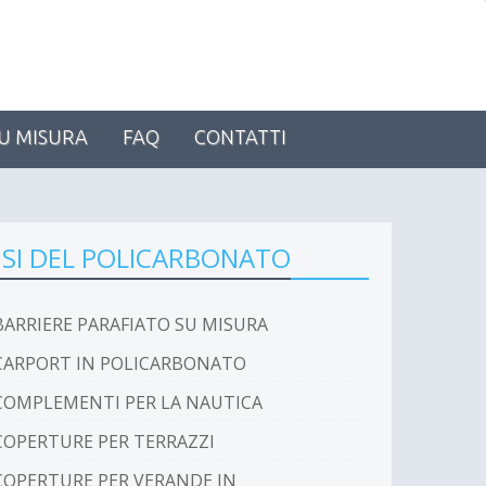
U MISURA
FAQ
CONTATTI
SI DEL POLICARBONATO
BARRIERE PARAFIATO SU MISURA
CARPORT IN POLICARBONATO
COMPLEMENTI PER LA NAUTICA
COPERTURE PER TERRAZZI
COPERTURE PER VERANDE IN